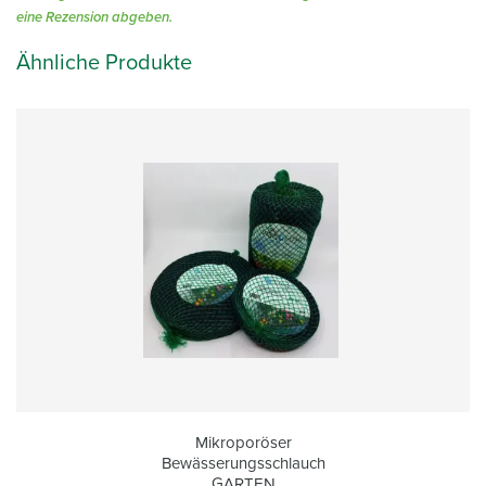
eine Rezension abgeben.
Ähnliche Produkte
Mikroporöser
Bewässerungsschlauch
GARTEN