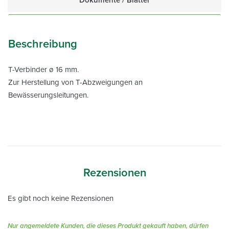
Dokumente / Blätter
Beschreibung
T-Verbinder ø 16 mm.
Zur Herstellung von T-Abzweigungen an
Bewässerungsleitungen.
Rezensionen
Es gibt noch keine Rezensionen
Nur angemeldete Kunden, die dieses Produkt gekauft haben, dürfen