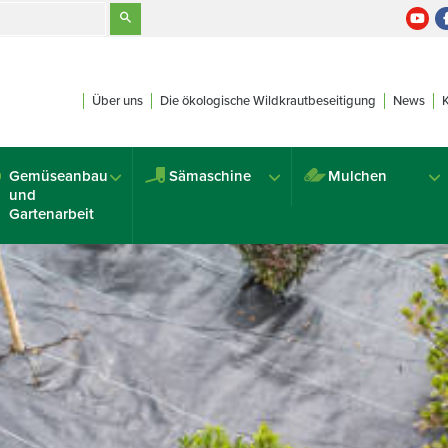
Über uns
Die ökologische Wildkrautbeseitigung
News
Gemüseanbau
Sämaschine
Mulchen
und
Gartenarbeit