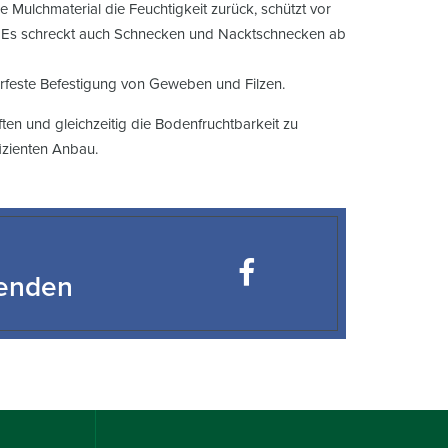
he Mulchmaterial die Feuchtigkeit zurück, schützt vor
. Es schreckt auch Schnecken und Nacktschnecken ab
rfeste Befestigung von Geweben und Filzen.
ten und gleichzeitig die Bodenfruchtbarkeit zu
fizienten Anbau.
fenden