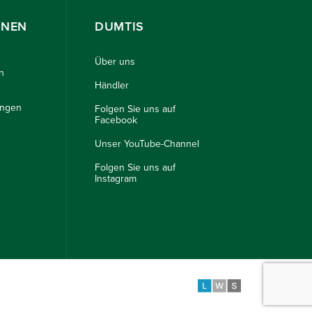
ONEN
DUMTIS
Über uns
n
Händler
ungen
Folgen Sie uns auf
Facebook
Unser YouTube-Channel
Folgen Sie uns auf
Instagram