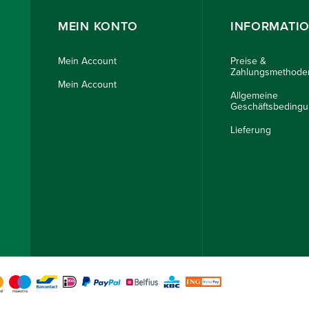
MEIN KONTO
INFORMATI
Mein Account
Preise &
Zahlungsmethode
Mein Account
Allgemeine
Geschäftsbeding
Lieferung