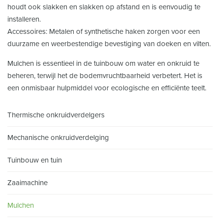
houdt ook slakken en slakken op afstand en is eenvoudig te
installeren.
Accessoires: Metalen of synthetische haken zorgen voor een
duurzame en weerbestendige bevestiging van doeken en vilten.
Mulchen is essentieel in de tuinbouw om water en onkruid te
beheren, terwijl het de bodemvruchtbaarheid verbetert. Het is
een onmisbaar hulpmiddel voor ecologische en efficiënte teelt.
Thermische onkruidverdelgers
Mechanische onkruidverdelging
Tuinbouw en tuin
Zaaimachine
Mulchen