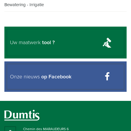
Bewatering - Irrigatie
Uw maatwerk
tool ?
Onze nieuws
op Facebook
Chemin des MARAUDEURS 6