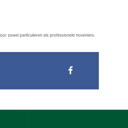
 zowel particulieren als professionele hoveniers.