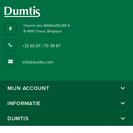
Chemin des MARAUDEURS 6
B-4910 Theux, Belgique
+32 (0) 87 / 70 38 87
info@dumtis.com
MIJN ACCOUNT
INFORMATIE
DUMTIS