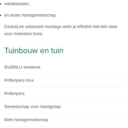
wiedklauwen,
en ander handgereedschap.
Dankzij de universele montage werk je efficiënt met één steel
voor meerdere tools.
Tuinbouw en tuin
GUERILU woelvork
Pottenpers Inox
Pottenpers
Gereedschap voor handgreep
Klein handgereedschap