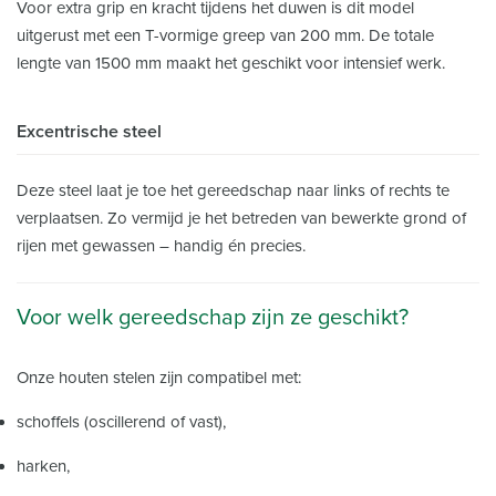
Voor extra grip en kracht tijdens het duwen is dit model
uitgerust met een T-vormige greep van 200 mm. De totale
lengte van 1500 mm maakt het geschikt voor intensief werk.
Excentrische steel
Deze steel laat je toe het gereedschap naar links of rechts te
verplaatsen. Zo vermijd je het betreden van bewerkte grond of
rijen met gewassen – handig én precies.
Voor welk gereedschap zijn ze geschikt?
Onze houten stelen zijn compatibel met:
schoffels (oscillerend of vast),
harken,