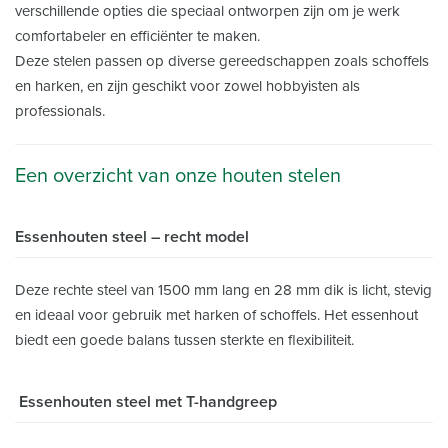
verschillende opties die speciaal ontworpen zijn om je werk
comfortabeler en efficiënter te maken.
Deze stelen passen op diverse gereedschappen zoals schoffels
en harken, en zijn geschikt voor zowel hobbyisten als
professionals.
Een overzicht van onze houten stelen
Essenhouten steel – recht model
Deze rechte steel van 1500 mm lang en 28 mm dik is licht, stevig
en ideaal voor gebruik met harken of schoffels. Het essenhout
biedt een goede balans tussen sterkte en flexibiliteit.
Essenhouten steel met T-handgreep