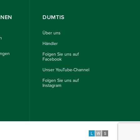
ONEN
DUMTIS
Über uns
n
Händler
ungen
Folgen Sie uns auf
Facebook
Unser YouTube-Channel
Folgen Sie uns auf
Instagram