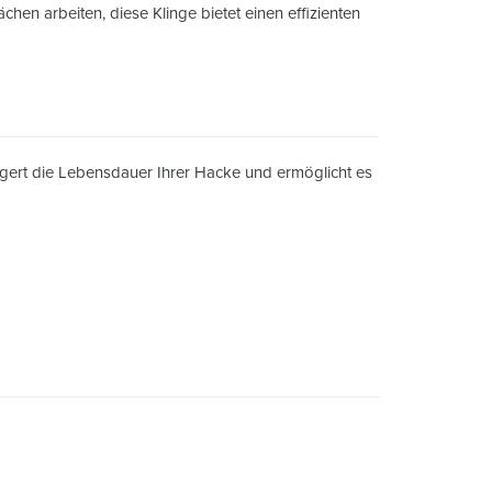
chen arbeiten, diese Klinge bietet einen effizienten
ngert die Lebensdauer Ihrer Hacke und ermöglicht es