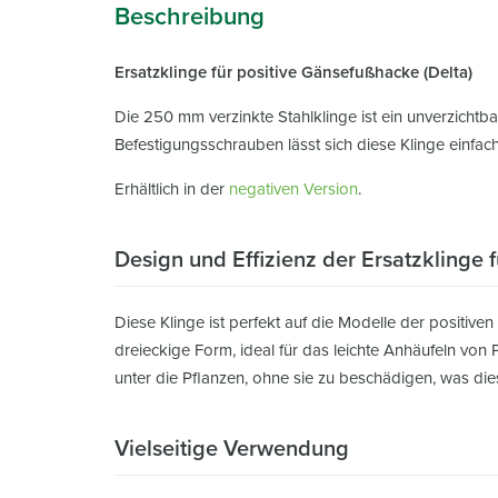
Beschreibung
Ersatzklinge für positive Gänsefußhacke (Delta)
Die 250 mm verzinkte Stahlklinge ist ein unverzichtb
Befestigungsschrauben lässt sich diese Klinge einfac
Erhältlich in der
negativen Version
.
Design und Effizienz der Ersatzklinge 
Diese Klinge ist perfekt auf die Modelle der positiv
dreieckige Form, ideal für das leichte Anhäufeln von
unter die Pflanzen, ohne sie zu beschädigen, was die
Vielseitige Verwendung