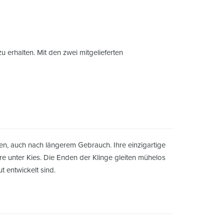
 erhalten. Mit den zwei mitgelieferten
ten, auch nach längerem Gebrauch. Ihre einzigartige
re unter Kies. Die Enden der Klinge gleiten mühelos
 entwickelt sind.