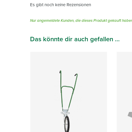
Es gibt noch keine Rezensionen
Nur angemeldete Kunden, die dieses Produkt gekauft haben
Das könnte dir auch gefallen …