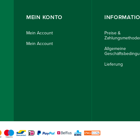
MEIN KONTO
INFORMATI
Mein Account
Preise &
Zahlungsmethode
Mein Account
Allgemeine
Geschäftsbeding
Lieferung