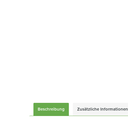
Beschreibung
Zusätzliche Informationen