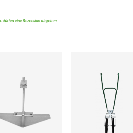
, dürfen eine Rezension abgeben.