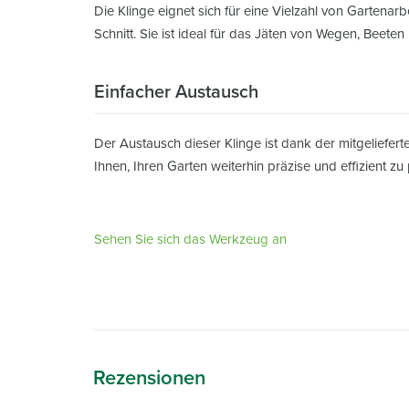
Die Klinge eignet sich für eine Vielzahl von Gartenarb
Schnitt. Sie ist ideal für das Jäten von Wegen, Beete
Einfacher Austausch
Der Austausch dieser Klinge ist dank der mitgeliefe
Ihnen, Ihren Garten weiterhin präzise und effizient zu
Sehen Sie sich das Werkzeug an
Rezensionen