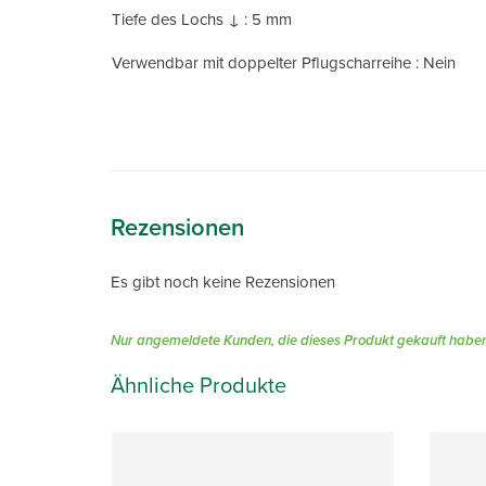
Tiefe des Lochs ↓ : 5 mm
Verwendbar mit doppelter Pflugscharreihe : Nein
Rezensionen
Es gibt noch keine Rezensionen
Nur angemeldete Kunden, die dieses Produkt gekauft haben
Ähnliche Produkte