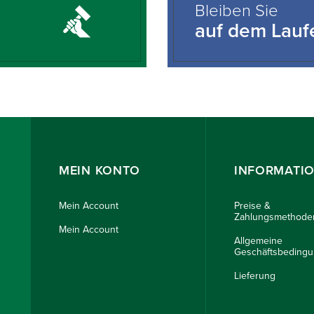
Bleiben Sie
auf dem Lau
MEIN KONTO
INFORMATI
Mein Account
Preise &
Zahlungsmethode
Mein Account
Allgemeine
Geschäftsbeding
Lieferung