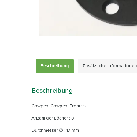
Beschreibung
Zusätzliche Informationen
Beschreibung
Cowpea, Cowpea, Erdnuss
Anzahl der Löcher : 8
Durchmesser ∅ : 17 mm