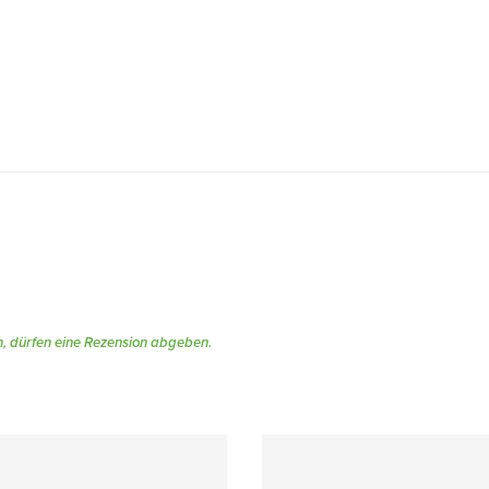
, dürfen eine Rezension abgeben.