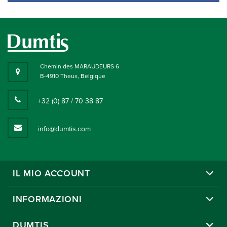
Chemin des MARAUDEURS 6
B-4910 Theux, Belgique
+32 (0) 87 / 70 38 87
info@dumtis.com
IL MIO ACCOUNT
INFORMAZIONI
DUMTIS