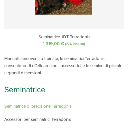
Seminatrice JDT Terradonis
1 319,00
€
(IVA inclusa)
Manuali, semoventi o trainate, le seminatrici Terradonis
consentono di effettuare con successo tutte le semine di piccole
e grandi dimensioni.
Seminatrice
Seminatrice di precisione Terradonis
Accessori per seminatrici Terradonis