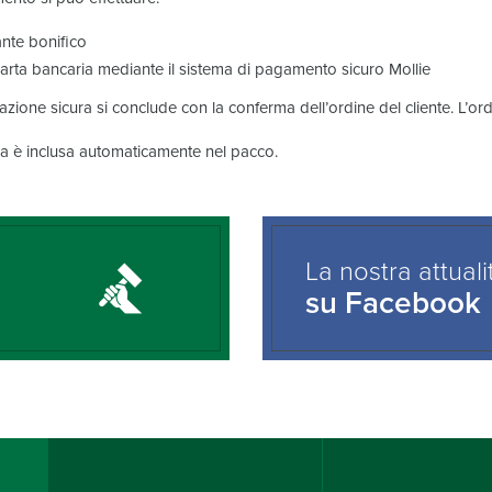
nte bonifico
arta bancaria mediante il sistema di pagamento sicuro Mollie
azione sicura si conclude con la conferma dell’ordine del cliente. L’or
ra è inclusa automaticamente nel pacco.
La nostra attuali
su Facebook