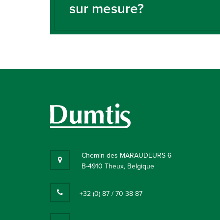
sur mesure?
Chemin des MARAUDEURS 6
B-4910 Theux, Belgique
+32 (0) 87 / 70 38 87