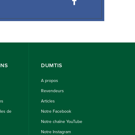
ONS
DUMTIS
A propos
Revendeurs
es
Articles
les de
Notre Facebook
Notre chaîne YouTube
Notre Instagram