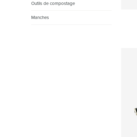
Outils de compostage
Manches