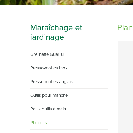
Maraîchage et
Plan
jardinage
Grelinette Guérilu
Presse-mottes Inox
Presse-mottes anglais
Outils pour manche
Petits outils à main
Plantoirs