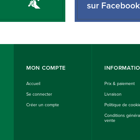
sur Facebook
MON COMPTE
INFORMATI
Accueil
Prix & paiement
Se connecter
Livraison
Créer un compte
Politique de cooki
Conditions généra
vente