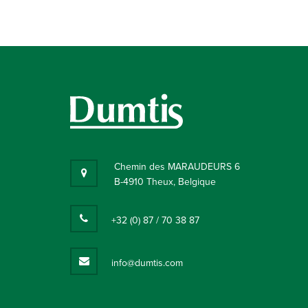
Chemin des MARAUDEURS 6
B-4910 Theux, Belgique
+32 (0) 87 / 70 38 87
info@dumtis.com