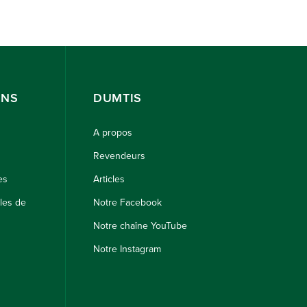
ONS
DUMTIS
A propos
Revendeurs
es
Articles
les de
Notre Facebook
Notre chaîne YouTube
Notre Instagram