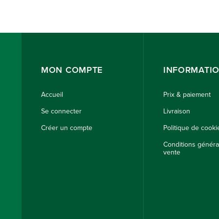
MON COMPTE
INFORMATI
Accueil
Prix & paiement
Se connecter
Livraison
Créer un compte
Politique de cooki
Conditions généra
vente