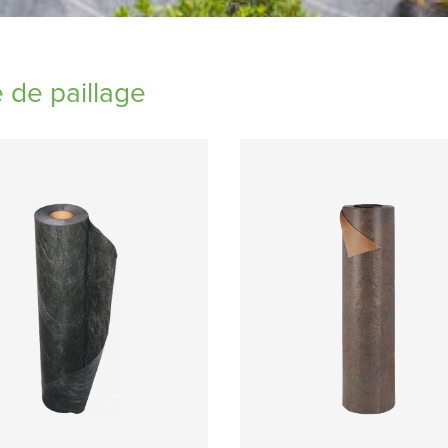
e de paillage