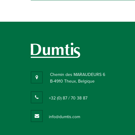
Chemin des MARAUDEURS 6
B-4910 Theux, Belgique
+32 (0) 87 / 70 38 87
info@dumtis.com