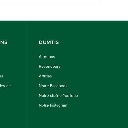
ONS
DUMTIS
A propos
Revendeurs
es
Articles
les de
Notre Facebook
Notre chaîne YouTube
Notre Instagram