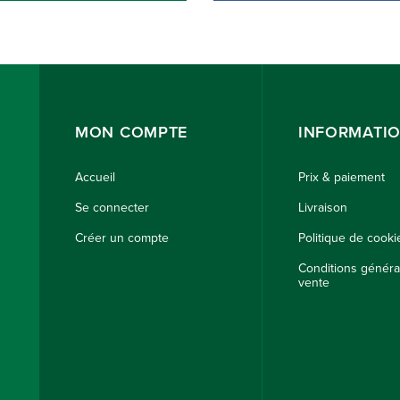
MON COMPTE
INFORMATI
Accueil
Prix & paiement
Se connecter
Livraison
Créer un compte
Politique de cooki
Conditions généra
vente