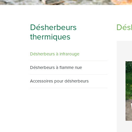
Désherbeurs
Désh
thermiques
Désherbeurs à infrarouge
Désherbeurs à flamme nue
Accessoires pour désherbeurs