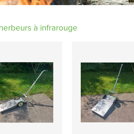
erbeurs à infrarouge