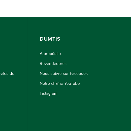
DUMTIS
A propósito
Revendedores
rales de
Nous suivre sur Facebook
Notre chaîne YouTube
Instagram