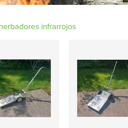
erbadores infrarrojos