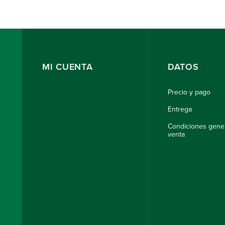
MI CUENTA
DATOS
Precio y pago
Entrega
Condiciones gene
venta