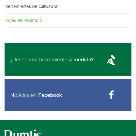
Herramientas de cultivador
Hojas de recambio
¿Desea una herramienta
a medida?
Noticias en
Facebook