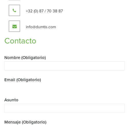
+32 (0) 87 / 70 38 87
info@dumtis.com
Contacto
Nombre (Obligatorio)
Email (Obligatorio)
Asunto
Mensaje (Obligatorio)