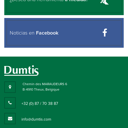
Noticias en
Facebook
Chemin des MARAUDEURS 6
B-4910 Theux, Belgique
+32 (0) 87 / 70 38 87
info@dumtis.com