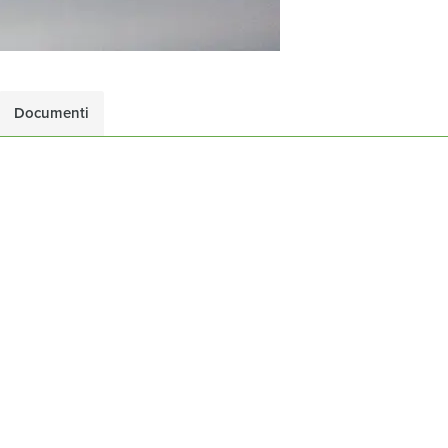
Documenti