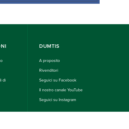
NI
DUMTIS
to
A proposito
Rivenditori
i di
Seguici su Facebook
Il nostro canale YouTube
Seguici su Instagram