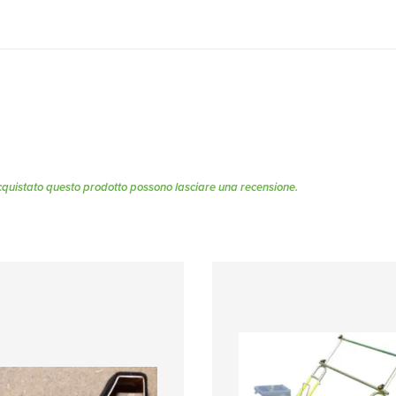
cquistato questo prodotto possono lasciare una recensione.