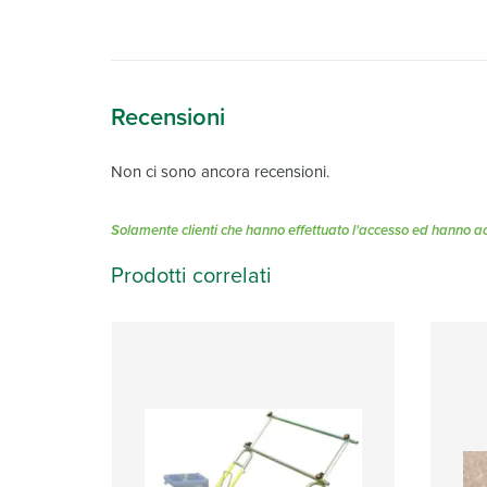
Recensioni
Non ci sono ancora recensioni.
Solamente clienti che hanno effettuato l'accesso ed hanno a
Prodotti correlati