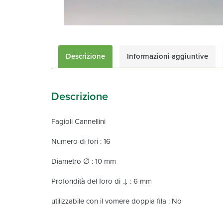
Descrizione
Informazioni aggiuntive
Descrizione
Fagioli Cannellini
Numero di fori : 16
Diametro ∅ : 10 mm
Profondità del foro di ↓ : 6 mm
utilizzabile con il vomere doppia fila : No