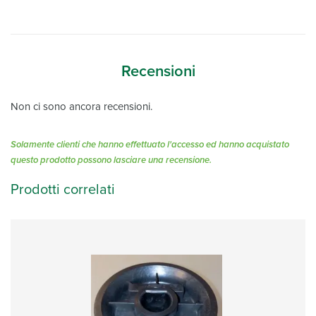
Recensioni
Non ci sono ancora recensioni.
Solamente clienti che hanno effettuato l'accesso ed hanno acquistato
questo prodotto possono lasciare una recensione.
Prodotti correlati