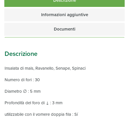
Descrizione
Informazioni aggiuntive
Documenti
Descrizione
Insalata di mais, Ravanello, Senape, Spinaci
Numero di fori : 30
Diametro ∅ : 5 mm
Profondità del foro di ↓ : 3 mm
utilizzabile con il vomere doppia fila : Sí