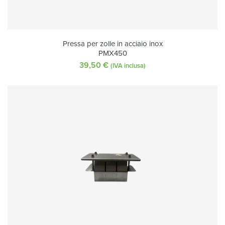
Pressa per zolle in acciaio inox
PMX450
39,50
€
(IVA inclusa)