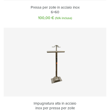
Pressa per zolle in acciaio inox
6×60
100,00
€
(IVA inclusa)
Impugnatura alta in acciaio
inox per pressa per zolle