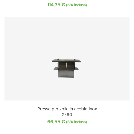
114,35
€
(IVA inclusa)
Pressa per zolle in acciaio inox
2×80
66,55
€
(IVA inclusa)