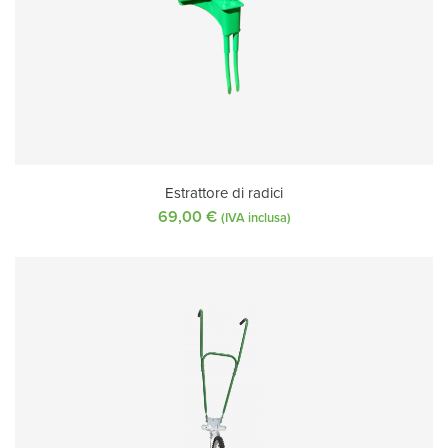
Estrattore di radici
69,00
€
(IVA inclusa)