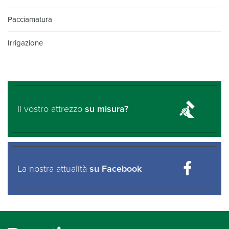
Pacciamatura
Irrigazione
Il vostro attrezzo
su misura?
La nostra attualità
su Facebook