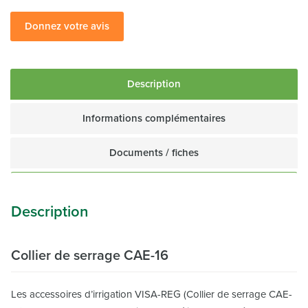
Donnez votre avis
Description
Informations complémentaires
Documents / fiches
Description
Collier de serrage CAE-16
Les accessoires d’irrigation VISA-REG (Collier de serrage CAE-