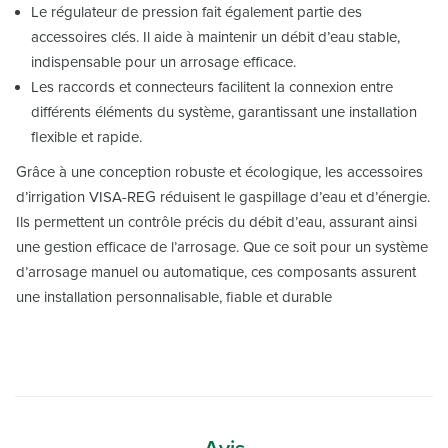
Le régulateur de pression fait également partie des
accessoires clés. Il aide à maintenir un débit d’eau stable,
indispensable pour un arrosage efficace.
Les raccords et connecteurs facilitent la connexion entre
différents éléments du système, garantissant une installation
flexible et rapide.
Grâce à une conception robuste et écologique, les accessoires
d’irrigation VISA-REG réduisent le gaspillage d’eau et d’énergie.
Ils permettent un contrôle précis du débit d’eau, assurant ainsi
une gestion efficace de l’arrosage. Que ce soit pour un système
d’arrosage manuel ou automatique, ces composants assurent
une installation personnalisable, fiable et durable