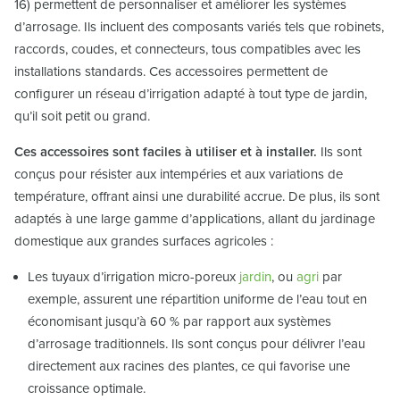
16) permettent de personnaliser et améliorer les systèmes
d’arrosage. Ils incluent des composants variés tels que robinets,
raccords, coudes, et connecteurs, tous compatibles avec les
installations standards. Ces accessoires permettent de
configurer un réseau d’irrigation adapté à tout type de jardin,
qu’il soit petit ou grand.
Ces accessoires sont faciles à utiliser et à installer.
Ils sont
conçus pour résister aux intempéries et aux variations de
température, offrant ainsi une durabilité accrue. De plus, ils sont
adaptés à une large gamme d’applications, allant du jardinage
domestique aux grandes surfaces agricoles :
Les tuyaux d’irrigation micro-poreux
jardin
, ou
agri
par
exemple, assurent une répartition uniforme de l’eau tout en
économisant jusqu’à 60 % par rapport aux systèmes
d’arrosage traditionnels. Ils sont conçus pour délivrer l’eau
directement aux racines des plantes, ce qui favorise une
croissance optimale.