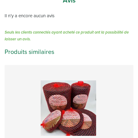
Avis
Il n’y a encore aucun avis
Seuls les clients connectés ayant acheté ce produit ont la possibilité de
laisser un avis.
Produits similaires