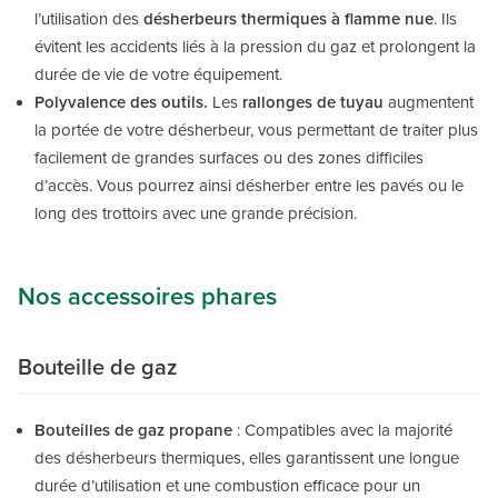
l’utilisation des
désherbeurs thermiques à flamme nue
. Ils
évitent les accidents liés à la pression du gaz et prolongent la
durée de vie de votre équipement.
Polyvalence des outils.
Les
rallonges de tuyau
augmentent
la portée de votre désherbeur, vous permettant de traiter plus
facilement de grandes surfaces ou des zones difficiles
d’accès. Vous pourrez ainsi désherber entre les pavés ou le
long des trottoirs avec une grande précision.
Nos accessoires phares
Bouteille de gaz
Bouteilles de gaz propane
: Compatibles avec la majorité
des désherbeurs thermiques, elles garantissent une longue
durée d’utilisation et une combustion efficace pour un