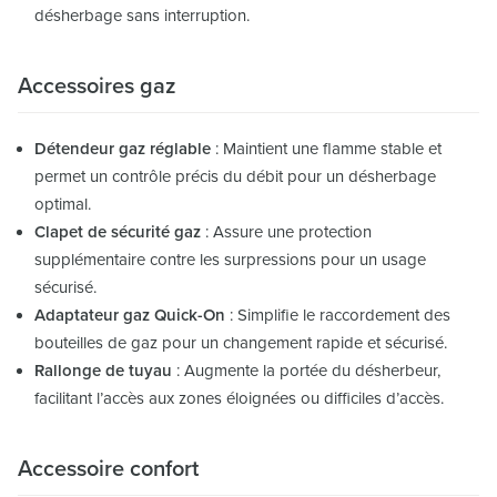
désherbage sans interruption.
Accessoires gaz
Détendeur gaz réglable
: Maintient une flamme stable et
permet un contrôle précis du débit pour un désherbage
optimal.
Clapet de sécurité gaz
: Assure une protection
supplémentaire contre les surpressions pour un usage
sécurisé.
Adaptateur gaz Quick-On
: Simplifie le raccordement des
bouteilles de gaz pour un changement rapide et sécurisé.
Rallonge de tuyau
: Augmente la portée du désherbeur,
facilitant l’accès aux zones éloignées ou difficiles d’accès.
Accessoire confort