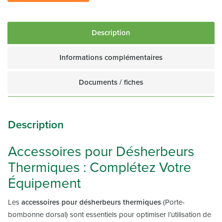
Description
Informations complémentaires
Documents / fiches
Description
Accessoires pour Désherbeurs
Thermiques : Complétez Votre
Équipement
Les
accessoires pour désherbeurs thermiques
(Porte-
bombonne dorsal) sont essentiels pour optimiser l’utilisation de