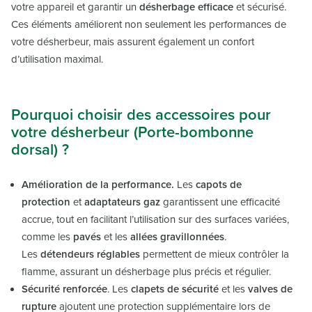
votre appareil et garantir un
désherbage efficace
et sécurisé.
Ces éléments améliorent non seulement les performances de
votre désherbeur, mais assurent également un confort
d’utilisation maximal.
Pourquoi choisir des accessoires pour
votre désherbeur (Porte-bombonne
dorsal) ?
Amélioration de la performance.
Les
capots de
protection
et
adaptateurs gaz
garantissent une efficacité
accrue, tout en facilitant l’utilisation sur des surfaces variées,
comme les
pavés
et les
allées gravillonnées
.
Les
détendeurs réglables
permettent de mieux contrôler la
flamme, assurant un désherbage plus précis et régulier.
Sécurité renforcée
. Les
clapets de sécurité
et les
valves de
rupture
ajoutent une protection supplémentaire lors de