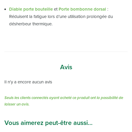
Diable porte bouteille
et
Porte bombonne dorsal
:
Réduisent la fatigue lors d’une utilisation prolongée du
désherbeur thermique.
Avis
Il n’y a encore aucun avis
Seuls les clients connectés ayant acheté ce produit ont la possibilité de
laisser un avis.
Vous aimerez peut-être aussi…