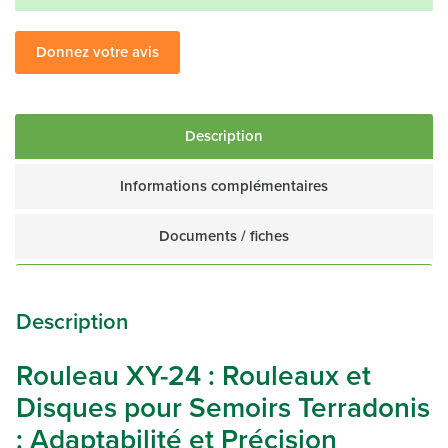
Donnez votre avis
Description
Informations complémentaires
Documents / fiches
Description
Rouleau XY-24 : Rouleaux et
Disques pour Semoirs Terradonis
: Adaptabilité et Précision