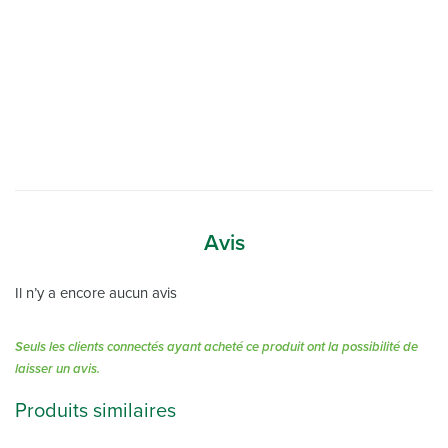
Avis
Il n’y a encore aucun avis
Seuls les clients connectés ayant acheté ce produit ont la possibilité de
laisser un avis.
Produits similaires