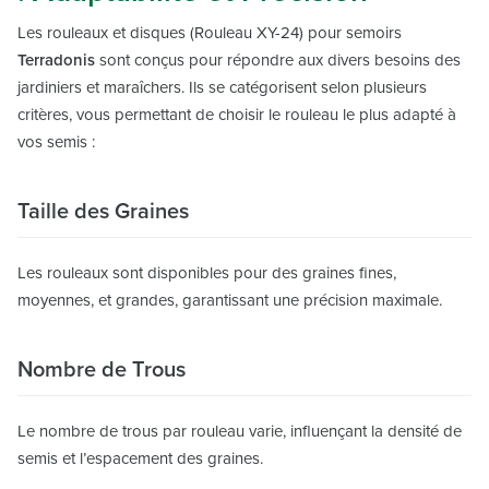
Les rouleaux et disques (Rouleau XY-24) pour semoirs
Terradonis
sont conçus pour répondre aux divers besoins des
jardiniers et maraîchers. Ils se catégorisent selon plusieurs
critères, vous permettant de choisir le rouleau le plus adapté à
vos semis :
Taille des Graines
Les rouleaux sont disponibles pour des graines fines,
moyennes, et grandes, garantissant une précision maximale.
Nombre de Trous
Le nombre de trous par rouleau varie, influençant la densité de
semis et l’espacement des graines.