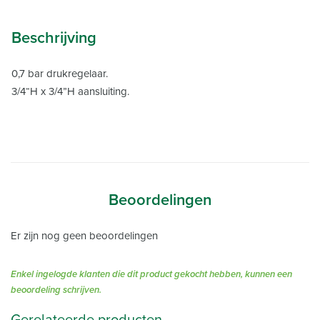
Beschrijving
0,7 bar drukregelaar.
3/4“H x 3/4”H aansluiting.
Beoordelingen
Er zijn nog geen beoordelingen
Enkel ingelogde klanten die dit product gekocht hebben, kunnen een
beoordeling schrijven.