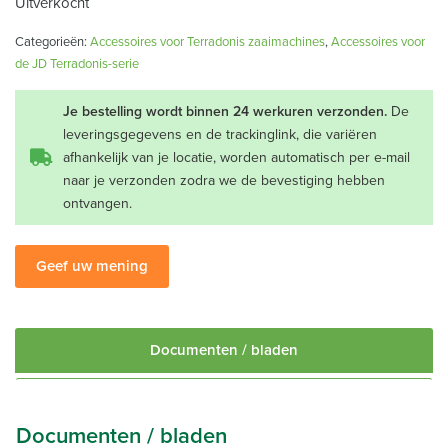
Uitverkocht
Categorieën:
Accessoires voor Terradonis zaaimachines
,
Accessoires voor
de JD Terradonis-serie
Je bestelling wordt binnen 24 werkuren verzonden.
De
leveringsgegevens en de trackinglink, die variëren
afhankelijk van je locatie, worden automatisch per e-mail
naar je verzonden zodra we de bevestiging hebben
ontvangen.
Geef uw mening
Documenten / bladen
Documenten / bladen