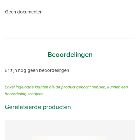
Geen documenten
Beoordelingen
Er zijn nog geen beoordelingen
Enkel ingelogde klanten die dit product gekocht hebben, kunnen een
beoordeling schrijven.
Gerelateerde producten