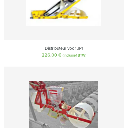
Distributeur voor JP1
226,00
€
(inclusief BTW)