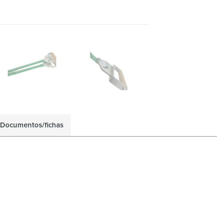
Documentos/fichas