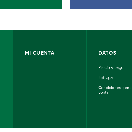
MI CUENTA
DATOS
Precio y pago
Entrega
Condiciones gene
venta