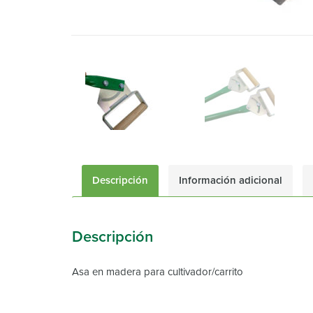
Descripción
Información adicional
Descripción
Asa en madera para cultivador/carrito