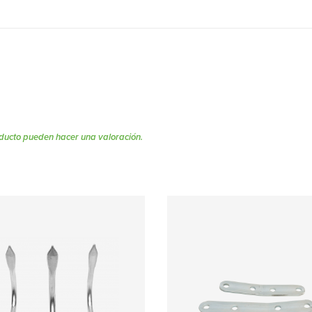
ducto pueden hacer una valoración.