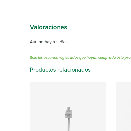
Valoraciones
Aún no hay reseñas
Solo los usuarios registrados que hayan comprado este pro
Productos relacionados