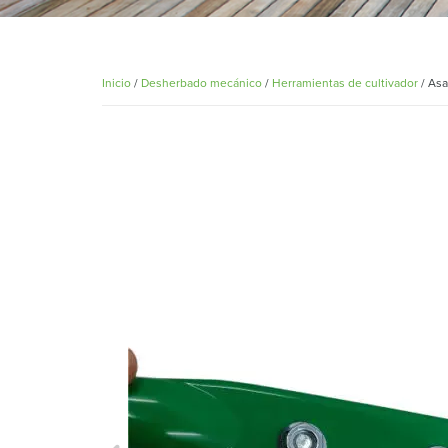
Inicio
/
Desherbado mecánico
/
Herramientas de cultivador
/ Asa