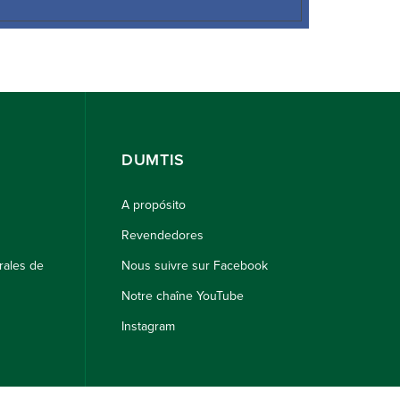
DUMTIS
A propósito
Revendedores
rales de
Nous suivre sur Facebook
Notre chaîne YouTube
Instagram