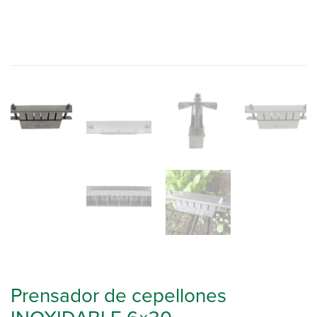
Prensador de cepellones