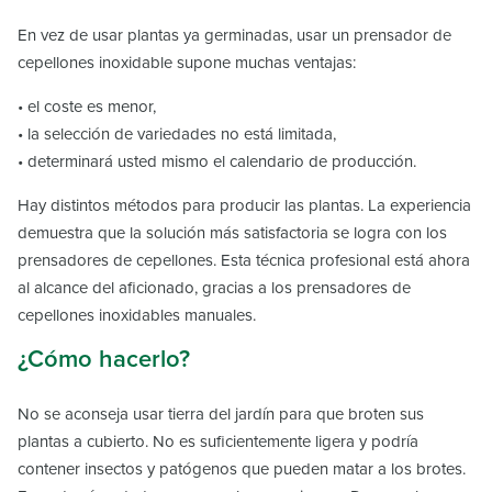
En vez de usar plantas ya germinadas, usar un prensador de
cepellones inoxidable supone muchas ventajas:
• el coste es menor,
• la selección de variedades no está limitada,
• determinará usted mismo el calendario de producción.
Hay distintos métodos para producir las plantas. La experiencia
demuestra que la solución más satisfactoria se logra con los
prensadores de cepellones. Esta técnica profesional está ahora
al alcance del aficionado, gracias a los prensadores de
cepellones inoxidables manuales.
¿Cómo hacerlo?
No se aconseja usar tierra del jardín para que broten sus
plantas a cubierto. No es suficientemente ligera y podría
contener insectos y patógenos que pueden matar a los brotes.