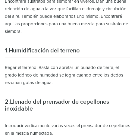
Encontrará sustratos para sembrar en viveros. Dan una buena
retención de agua a la vez que facilitan el drenaje y circulación
del aire. También puede elaborarlos uno mismo. Encontrará
aquí las proporciones para una buena mezcla para sustrato de
siembra.
1.Humidificación del terreno
Regar el terreno. Basta con apretar un puñado de tierra, el
grado idóneo de humedad se logra cuando entre los dedos
rezuman gotas de agua.
2.Llenado del prensador de cepellones
inoxidable
Introducir verticalmente varias veces el prensador de cepellones
en la mezcla humectada.