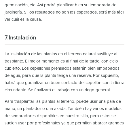
germinación, etc. Así podrá planificar bien su temporada de
jardinería. Si los resultados no son los esperados, será más fácil
ver cuál es la causa.
7.Instalación
La instalación de las plantas en el terreno natural sustituye al
trasplante. El mejor momento es al final de la tarde, con cielo
cubierto. Los cepellones prensados estarán bien empapados
de agua, para que la planta tenga una reserva. Por supuesto,
habrá que garantizar un buen contacto del cepellón con la tierra
circundante. Se finalizará el trabajo con un riego general.
Para trasplantar las plantas al terreno, puede usar una pala de
mano, un plantador o una azada. También hay varios modelos
de sembradores disponibles en nuestro sitio, pero estos se
suelen usar por profesionales ya que permiten abarcar grandes