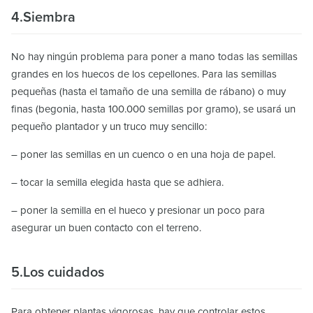
4.Siembra
No hay ningún problema para poner a mano todas las semillas
grandes en los huecos de los cepellones. Para las semillas
pequeñas (hasta el tamaño de una semilla de rábano) o muy
finas (begonia, hasta 100.000 semillas por gramo), se usará un
pequeño plantador y un truco muy sencillo:
– poner las semillas en un cuenco o en una hoja de papel.
– tocar la semilla elegida hasta que se adhiera.
– poner la semilla en el hueco y presionar un poco para
asegurar un buen contacto con el terreno.
5.Los cuidados
Para obtener plantas vigorosas, hay que controlar estos