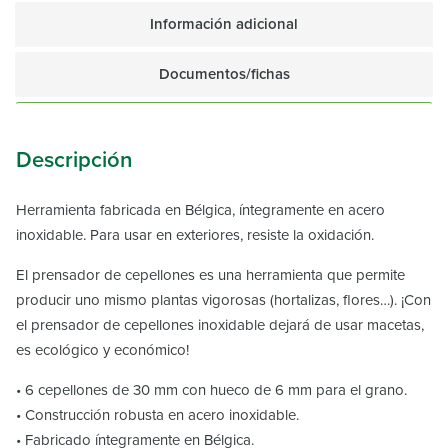
Información adicional
Documentos/fichas
Descripción
Herramienta fabricada en Bélgica, íntegramente en acero
inoxidable. Para usar en exteriores, resiste la oxidación.
El prensador de cepellones es una herramienta que permite
producir uno mismo plantas vigorosas (hortalizas, flores…). ¡Con
el prensador de cepellones inoxidable dejará de usar macetas,
es ecológico y económico!
• 6 cepellones de 30 mm con hueco de 6 mm para el grano.
• Construcción robusta en acero inoxidable.
• Fabricado íntegramente en Bélgica.