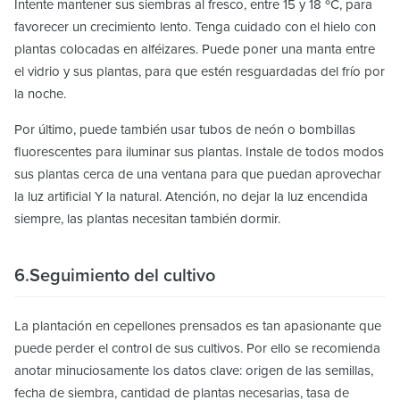
Intente mantener sus siembras al fresco, entre 15 y 18 ºC, para
favorecer un crecimiento lento. Tenga cuidado con el hielo con
plantas colocadas en alféizares. Puede poner una manta entre
el vidrio y sus plantas, para que estén resguardadas del frío por
la noche.
Por último, puede también usar tubos de neón o bombillas
fluorescentes para iluminar sus plantas. Instale de todos modos
sus plantas cerca de una ventana para que puedan aprovechar
la luz artificial Y la natural. Atención, no dejar la luz encendida
siempre, las plantas necesitan también dormir.
6.Seguimiento del cultivo
La plantación en cepellones prensados es tan apasionante que
puede perder el control de sus cultivos. Por ello se recomienda
anotar minuciosamente los datos clave: origen de las semillas,
fecha de siembra, cantidad de plantas necesarias, tasa de