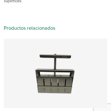
superficies.
Productos relacionados