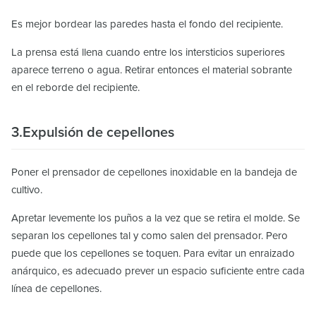
Es mejor bordear las paredes hasta el fondo del recipiente.
La prensa está llena cuando entre los intersticios superiores
aparece terreno o agua. Retirar entonces el material sobrante
en el reborde del recipiente.
3.Expulsión de cepellones
Poner el prensador de cepellones inoxidable en la bandeja de
cultivo.
Apretar levemente los puños a la vez que se retira el molde. Se
separan los cepellones tal y como salen del prensador. Pero
puede que los cepellones se toquen. Para evitar un enraizado
anárquico, es adecuado prever un espacio suficiente entre cada
línea de cepellones.