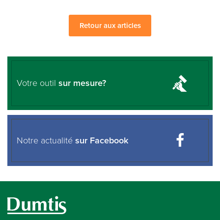
Retour aux articles
Votre outil
sur mesure?
Notre actualité
sur Facebook