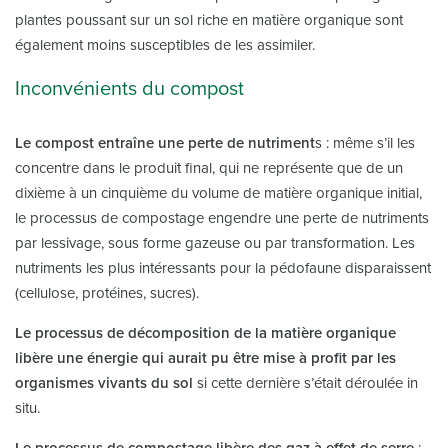
plantes poussant sur un sol riche en matière organique sont
également moins susceptibles de les assimiler.
Inconvénients du compost
Le compost entraîne une perte de nutriment
s : même s’il les
concentre dans le produit final, qui ne représente que de un
dixième à un cinquième du volume de matière organique initial,
le processus de compostage engendre une perte de nutriments
par lessivage, sous forme gazeuse ou par transformation. Les
nutriments les plus intéressants pour la pédofaune disparaissent
(cellulose, protéines, sucres).
Le processus de décomposition de la matière organique
libère une énergie qui aurait pu être mise à profit par les
organismes vivants du sol
si cette dernière s’était déroulée in
situ.