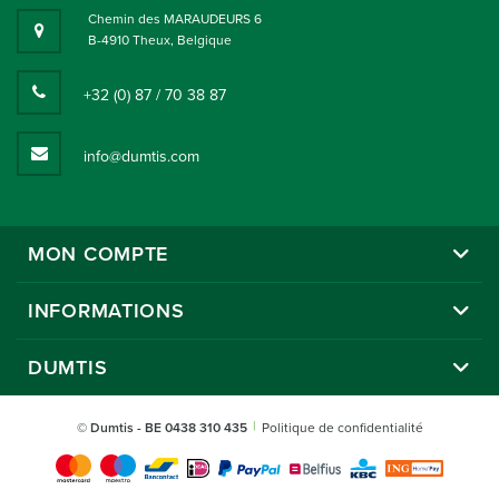
Chemin des MARAUDEURS 6
B-4910 Theux, Belgique
+32 (0) 87 / 70 38 87
info@dumtis.com
MON COMPTE
INFORMATIONS
DUMTIS
© Dumtis
- BE 0438 310 435
Politique de confidentialité