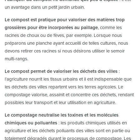
un avantage dans un petit jardin urbain.
Le compost est pratique pour valoriser des matières trop
grossières pour être incorporées au paillage
, comme les
racines de choux ou de fèves, par exemple. Lorsque nous
préparons une planche ayant accueilli de telles cultures, nous
devons retirer ces racines si nous désirons utiliser le semoir
multi-rangs.
Le compost permet de valoriser les déchets des villes
:
l’agriculture nourrit les tissus urbains et il est indispensable que
les déchets des villes repartent vers les terres agricoles. Le
compostage valorise, assainit et concentre ces déchets, rendant
possibles leur transport et leur utilisation en agriculture.
Le compostage neutralise les toxines et les molécules
chimiques ou polluantes
: les produits chimiques utilisés en
agriculture et les déchets polluants des villes sont en partie ou
totalement dégradés durant le processus de compostage. Les