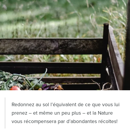
Redonnez au sol l’équivalent de ce que vous lui
prenez – et même un peu plus – et la Nature
vous récompensera par d’abondantes récoltes!