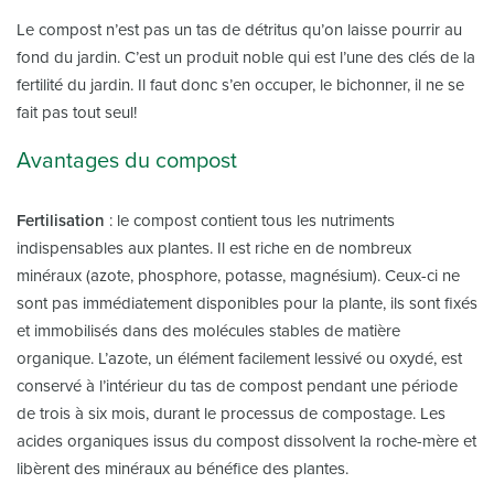
Le compost n’est pas un tas de détritus qu’on laisse pourrir au
fond du jardin. C’est un produit noble qui est l’une des clés de la
fertilité du jardin. Il faut donc s’en occuper, le bichonner, il ne se
fait pas tout seul!
Avantages du compost
Fertilisation
: le compost contient tous les nutriments
indispensables aux plantes. Il est riche en de nombreux
minéraux (azote, phosphore, potasse, magnésium). Ceux-ci ne
sont pas immédiatement disponibles pour la plante, ils sont fixés
et immobilisés dans des molécules stables de matière
organique. L’azote, un élément facilement lessivé ou oxydé, est
conservé à l’intérieur du tas de compost pendant une période
de trois à six mois, durant le processus de compostage. Les
acides organiques issus du compost dissolvent la roche-mère et
libèrent des minéraux au bénéfice des plantes.