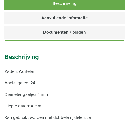
Beschrijving
Aanvullende informatie
Documenten / bladen
Beschrijving
Zaden: Wortelen
Aantal gaten: 24
Diameter gaatjes: 1 mm
Diepte gaten: 4 mm
Kan gebruikt worden met dubbele rij delen: Ja