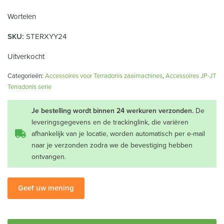
Wortelen
SKU:
STERXYY24
Uitverkocht
Categorieën:
Accessoires voor Terradonis zaaimachines
,
Accessoires JP-JT
Terradonis serie
Je bestelling wordt binnen 24 werkuren verzonden.
De
leveringsgegevens en de trackinglink, die variëren
afhankelijk van je locatie, worden automatisch per e-mail
naar je verzonden zodra we de bevestiging hebben
ontvangen.
Geef uw mening