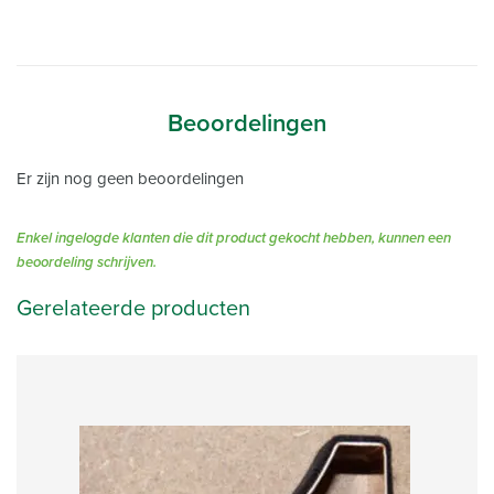
Beoordelingen
Er zijn nog geen beoordelingen
Enkel ingelogde klanten die dit product gekocht hebben, kunnen een
beoordeling schrijven.
Gerelateerde producten