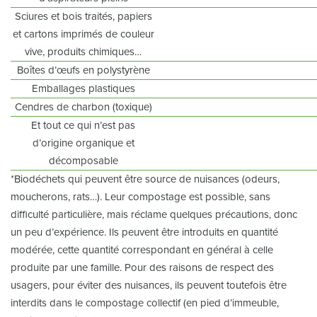
Sciures et bois traités, papiers
et cartons imprimés de couleur
vive, produits chimiques…
Boîtes d’œufs en polystyrène
Emballages plastiques
Cendres de charbon (toxique)
Et tout ce qui n’est pas
d’origine organique et
décomposable
*Biodéchets qui peuvent être source de nuisances (odeurs,
moucherons, rats…). Leur compostage est possible, sans
difficulté particulière, mais réclame quelques précautions, donc
un peu d’expérience. Ils peuvent être introduits en quantité
modérée, cette quantité correspondant en général à celle
produite par une famille. Pour des raisons de respect des
usagers, pour éviter des nuisances, ils peuvent toutefois être
interdits dans le compostage collectif (en pied d’immeuble,