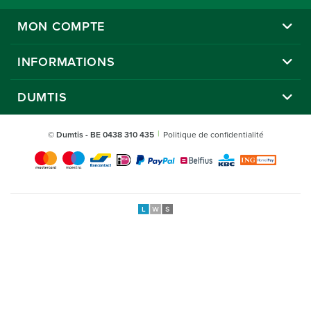
MON COMPTE
INFORMATIONS
DUMTIS
© Dumtis
- BE 0438 310 435
Politique de confidentialité