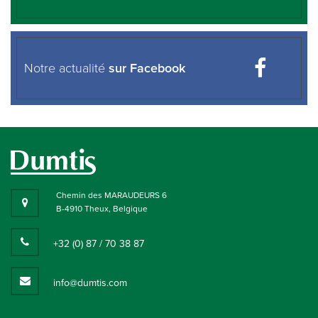
Notre actualité
sur Facebook
Chemin des MARAUDEURS 6
B-4910 Theux, Belgique
+32 (0) 87 / 70 38 87
info@dumtis.com